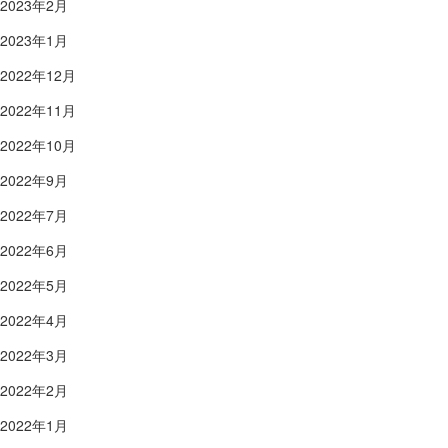
2023年2月
2023年1月
2022年12月
2022年11月
2022年10月
2022年9月
2022年7月
2022年6月
2022年5月
2022年4月
2022年3月
2022年2月
2022年1月