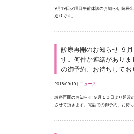
9月19日火曜日午前休診のお知らせ 院長
通りです。
診療再開のお知らせ ９
す。何件か連絡がありま
の御予約、お待ちしてお
2018/09/10
|
ニュース
診療再開のお知らせ ９月１０日より通常
させて頂きます。電話での御予約、お待ち