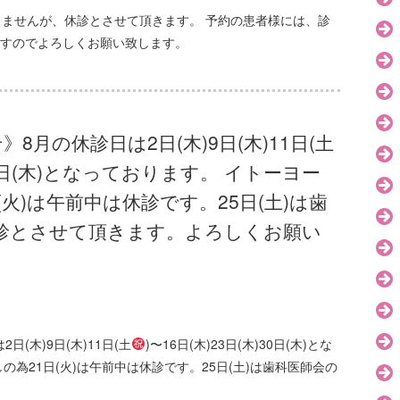
りませんが、休診とさせて頂きます。 予約の患者様には、診
すのでよろしくお願い致します。
8月の休診日は2日(木)9日(木)11日(土
)30日(木)となっております。 イトーヨー
火)は午前中は休診です。25日(土)は歯
診とさせて頂きます。よろしくお願い
(木)9日(木)11日(土
)〜16日(木)23日(木)30日(木)とな
為21日(火)は午前中は休診です。25日(土)は歯科医師会の