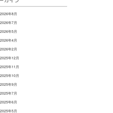
ーカイブ
2026年8月
2026年7月
2026年5月
2026年4月
2026年2月
2025年12月
2025年11月
2025年10月
2025年9月
2025年7月
2025年6月
2025年5月