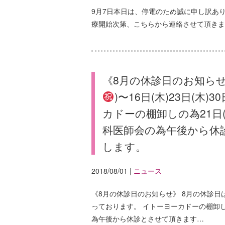
9月7日本日は、停電のため誠に申し訳あ
療開始次第、こちらから連絡させて頂きま
《8月の休診日のお知らせ》
)〜16日(木)23日(木
カドーの棚卸しの為21日(
科医師会の為午後から休
します。
2018/08/01
|
ニュース
《8月の休診日のお知らせ》 8月の休診日は2日
っております。 イトーヨーカドーの棚卸しの
為午後から休診とさせて頂きます…