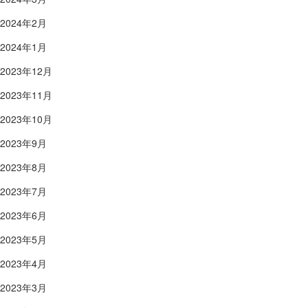
2024年2月
2024年1月
2023年12月
2023年11月
2023年10月
2023年9月
2023年8月
2023年7月
2023年6月
2023年5月
2023年4月
2023年3月