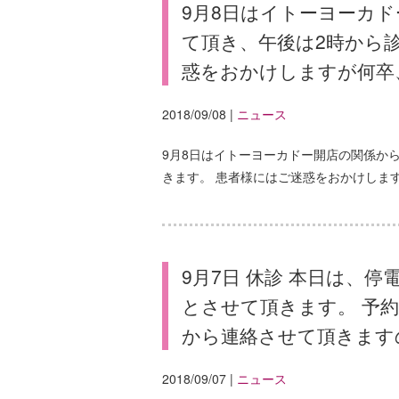
9月8日はイトーヨーカ
て頂き、午後は2時から
惑をおかけしますが何卒
2018/09/08
|
ニュース
9月8日はイトーヨーカドー開店の関係か
きます。 患者様にはご迷惑をおかけしま
9月7日 休診 本日は、
とさせて頂きます。 予
から連絡させて頂きます
2018/09/07
|
ニュース