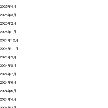
2025年4月
2025年3月
2025年2月
2025年1月
2024年12月
2024年11月
2024年9月
2024年8月
2024年7月
2024年6月
2024年5月
2024年4月
2024年3月