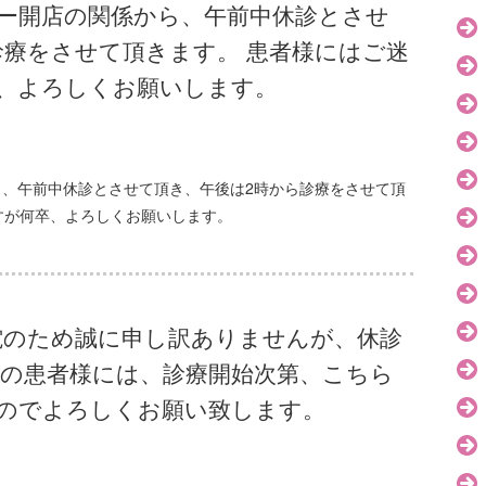
ドー開店の関係から、午前中休診とさせ
診療をさせて頂きます。 患者様にはご迷
、よろしくお願いします。
ら、午前中休診とさせて頂き、午後は2時から診療をさせて頂
すが何卒、よろしくお願いします。
停電のため誠に申し訳ありませんが、休診
約の患者様には、診療開始次第、こちら
のでよろしくお願い致します。