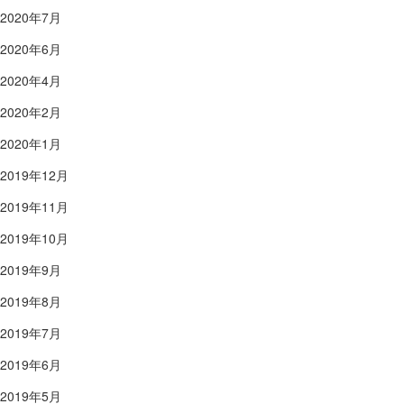
2020年7月
2020年6月
2020年4月
2020年2月
2020年1月
2019年12月
2019年11月
2019年10月
2019年9月
2019年8月
2019年7月
2019年6月
2019年5月