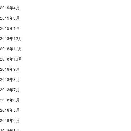
2019年4月
2019年3月
2019年1月
2018年12月
2018年11月
2018年10月
2018年9月
2018年8月
2018年7月
2018年6月
2018年5月
2018年4月
2018年3月