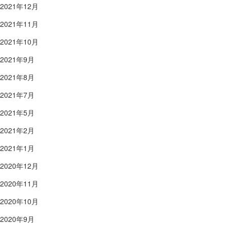
2021年12月
2021年11月
2021年10月
2021年9月
2021年8月
2021年7月
2021年5月
2021年2月
2021年1月
2020年12月
2020年11月
2020年10月
2020年9月