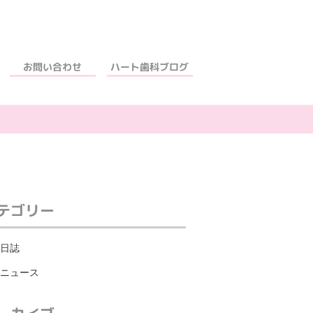
ハート歯科ブログ
お問い合わせ
テゴリー
日誌
ニュース