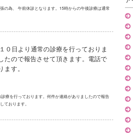
ア
出張の為、 午前休診となります。15時からの午後診療は通常
月１０日より通常の診療を行っておりま
したので報告させて頂きます。電話で
ります。
の診療を行っております。何件か連絡がありましたので報告
しております。