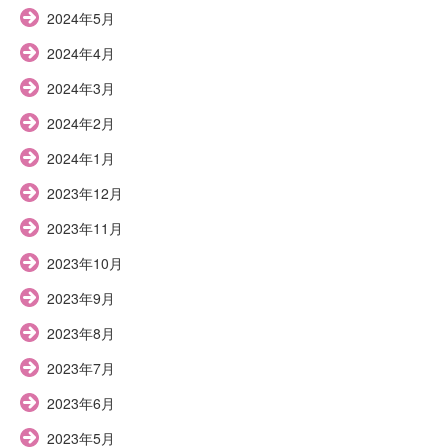
2024年5月
2024年4月
2024年3月
2024年2月
2024年1月
2023年12月
2023年11月
2023年10月
2023年9月
2023年8月
2023年7月
2023年6月
2023年5月