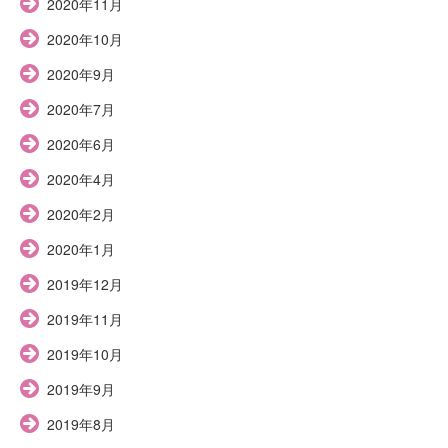
2020年11月
2020年10月
2020年9月
2020年7月
2020年6月
2020年4月
2020年2月
2020年1月
2019年12月
2019年11月
2019年10月
2019年9月
2019年8月