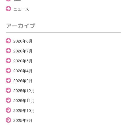
ニュース
アーカイブ
2026年8月
2026年7月
2026年5月
2026年4月
2026年2月
2025年12月
2025年11月
2025年10月
2025年9月