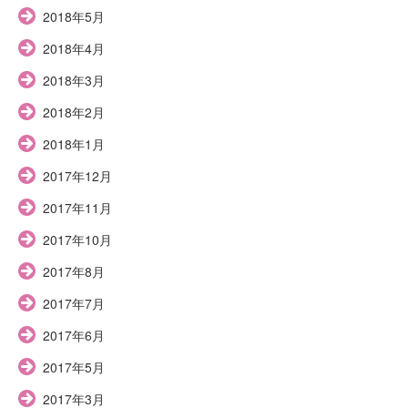
2018年5月
2018年4月
2018年3月
2018年2月
2018年1月
2017年12月
2017年11月
2017年10月
2017年8月
2017年7月
2017年6月
2017年5月
2017年3月