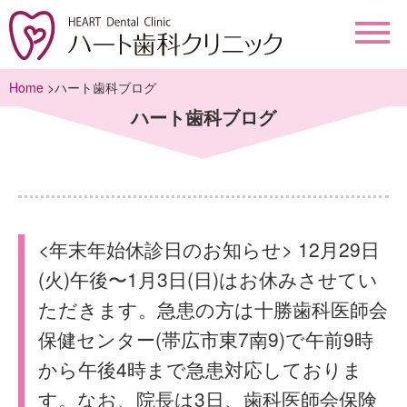
Home
>ハート歯科ブログ
ハート歯科ブログ
<年末年始休診日のお知らせ> 12月29日
(火)午後〜1月3日(日)はお休みさせてい
ただきます。急患の方は十勝歯科医師会
保健センター(帯広市東7南9)で午前9時
から午後4時まで急患対応しておりま
す。なお、院長は3日、歯科医師会保険