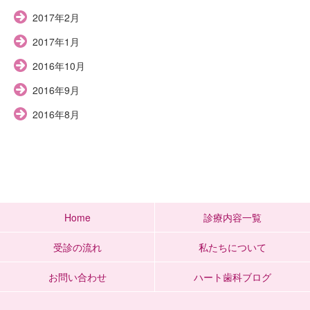
2017年2月
2017年1月
2016年10月
2016年9月
2016年8月
Home
診療内容一覧
受診の流れ
私たちについて
お問い合わせ
ハート歯科ブログ