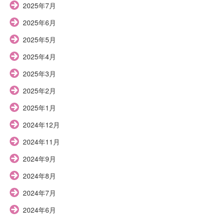
2025年7月
2025年6月
2025年5月
2025年4月
2025年3月
2025年2月
2025年1月
2024年12月
2024年11月
2024年9月
2024年8月
2024年7月
2024年6月