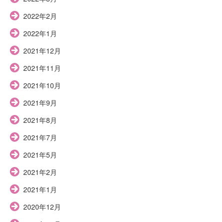
2022年2月
2022年1月
2021年12月
2021年11月
2021年10月
2021年9月
2021年8月
2021年7月
2021年5月
2021年2月
2021年1月
2020年12月