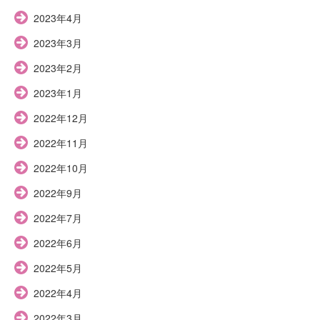
2023年4月
2023年3月
2023年2月
2023年1月
2022年12月
2022年11月
2022年10月
2022年9月
2022年7月
2022年6月
2022年5月
2022年4月
2022年3月