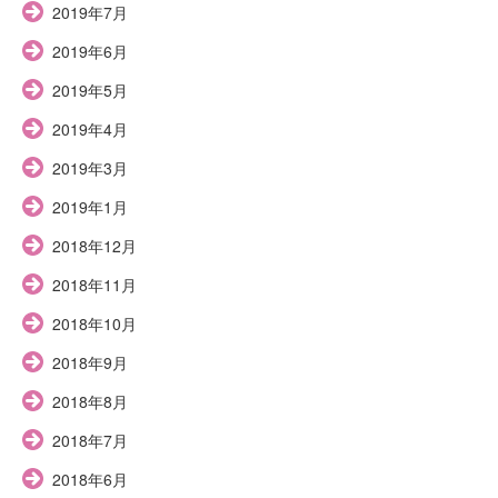
2019年7月
2019年6月
2019年5月
2019年4月
2019年3月
2019年1月
2018年12月
2018年11月
2018年10月
2018年9月
2018年8月
2018年7月
2018年6月