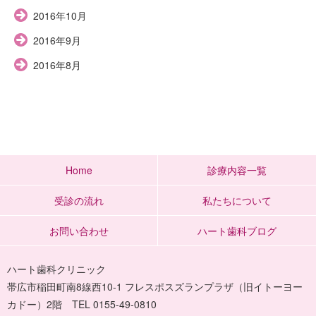
2016年10月
2016年9月
2016年8月
Home
診療内容一覧
受診の流れ
私たちについて
お問い合わせ
ハート歯科ブログ
ハート歯科クリニック
帯広市稲田町南8線西10-1 フレスポスズランプラザ（旧イトーヨー
カドー）2階 TEL 0155-49-0810