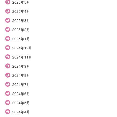
2025年5月
2025年4月
2025年3月
2025年2月
2025年1月
2024年12月
2024年11月
2024年9月
2024年8月
2024年7月
2024年6月
2024年5月
2024年4月