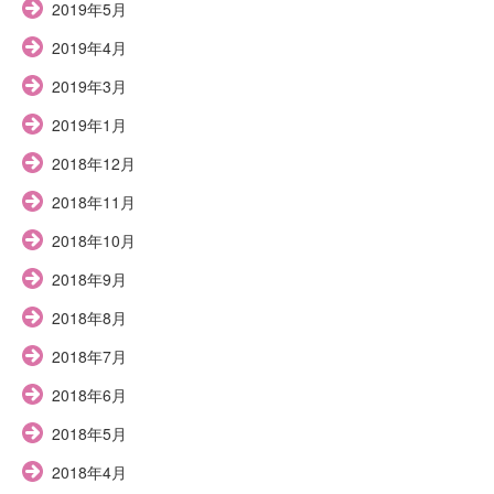
2019年5月
2019年4月
2019年3月
2019年1月
2018年12月
2018年11月
2018年10月
2018年9月
2018年8月
2018年7月
2018年6月
2018年5月
2018年4月