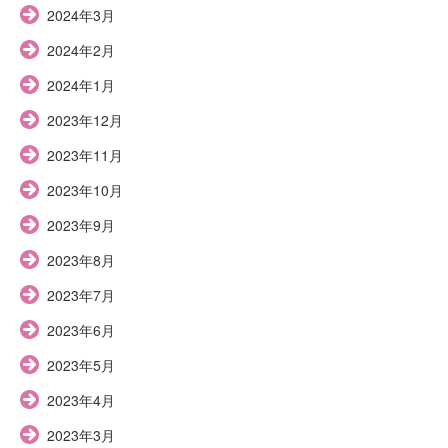
2024年3月
2024年2月
2024年1月
2023年12月
2023年11月
2023年10月
2023年9月
2023年8月
2023年7月
2023年6月
2023年5月
2023年4月
2023年3月