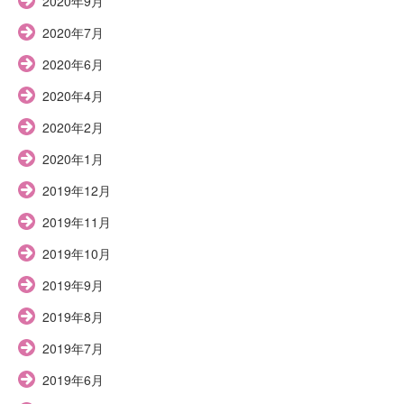
2020年9月
2020年7月
2020年6月
2020年4月
2020年2月
2020年1月
2019年12月
2019年11月
2019年10月
2019年9月
2019年8月
2019年7月
2019年6月