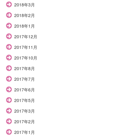
2018年3月
2018年2月
2018年1月
2017年12月
2017年11月
2017年10月
2017年8月
2017年7月
2017年6月
2017年5月
2017年3月
2017年2月
2017年1月