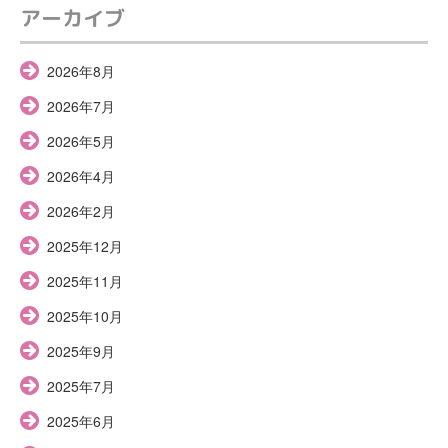
アーカイブ
2026年8月
2026年7月
2026年5月
2026年4月
2026年2月
2025年12月
2025年11月
2025年10月
2025年9月
2025年7月
2025年6月