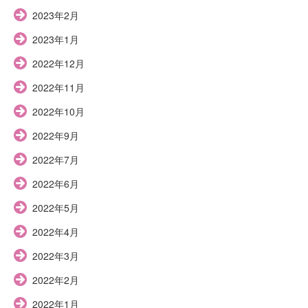
2023年2月
2023年1月
2022年12月
2022年11月
2022年10月
2022年9月
2022年7月
2022年6月
2022年5月
2022年4月
2022年3月
2022年2月
2022年1月