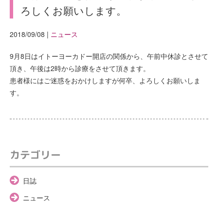
ろしくお願いします。
2018/09/08
|
ニュース
9月8日はイトーヨーカドー開店の関係から、午前中休診とさせて
頂き、午後は2時から診療をさせて頂きます。
患者様にはご迷惑をおかけしますが何卒、よろしくお願いしま
す。
カテゴリー
日誌
ニュース