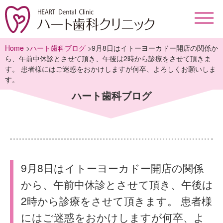
Home
>
ハート歯科ブログ
>9月8日はイトーヨーカドー開店の関係か
ら、午前中休診とさせて頂き、午後は2時から診療をさせて頂きま
す。 患者様にはご迷惑をおかけしますが何卒、よろしくお願いしま
す。
ハート歯科ブログ
9月8日はイトーヨーカドー開店の関係
から、午前中休診とさせて頂き、午後は
2時から診療をさせて頂きます。 患者様
にはご迷惑をおかけしますが何卒、よ