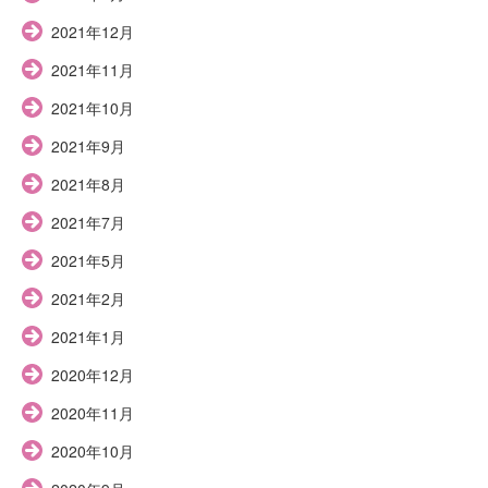
2021年12月
2021年11月
2021年10月
2021年9月
2021年8月
2021年7月
2021年5月
2021年2月
2021年1月
2020年12月
2020年11月
2020年10月