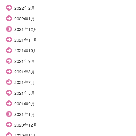
2022年2月
2022年1月
2021年12月
2021年11月
2021年10月
2021年9月
2021年8月
2021年7月
2021年5月
2021年2月
2021年1月
2020年12月
2020年11月