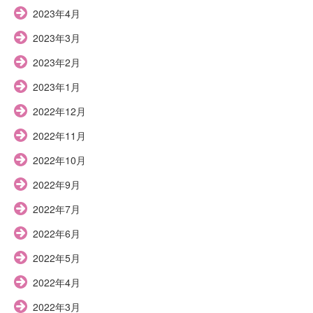
2023年4月
2023年3月
2023年2月
2023年1月
2022年12月
2022年11月
2022年10月
2022年9月
2022年7月
2022年6月
2022年5月
2022年4月
2022年3月