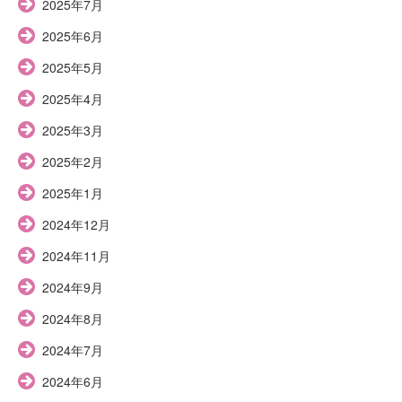
2025年7月
2025年6月
2025年5月
2025年4月
2025年3月
2025年2月
2025年1月
2024年12月
2024年11月
2024年9月
2024年8月
2024年7月
2024年6月