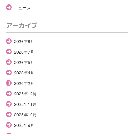
ニュース
アーカイブ
2026年8月
2026年7月
2026年5月
2026年4月
2026年2月
2025年12月
2025年11月
2025年10月
2025年9月