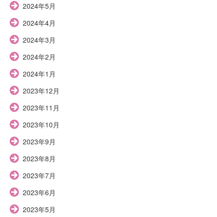
2024年5月
2024年4月
2024年3月
2024年2月
2024年1月
2023年12月
2023年11月
2023年10月
2023年9月
2023年8月
2023年7月
2023年6月
2023年5月