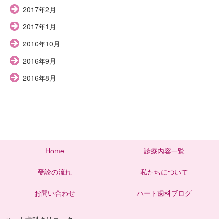
2017年2月
2017年1月
2016年10月
2016年9月
2016年8月
Home
診療内容一覧
受診の流れ
私たちについて
お問い合わせ
ハート歯科ブログ
ハート歯科クリニック