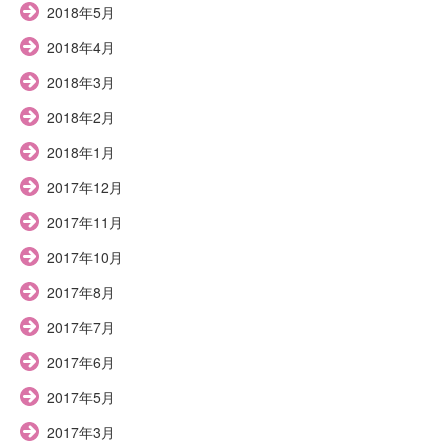
2018年5月
2018年4月
2018年3月
2018年2月
2018年1月
2017年12月
2017年11月
2017年10月
2017年8月
2017年7月
2017年6月
2017年5月
2017年3月