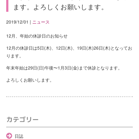
ます。よろしくお願いします。
2019/12/01
|
ニュース
12月、年始の休診日のお知らせ
12月の休診日は5日(木)、12日(木)、19日(木)26日(木)となってお
ります。
年末年始は29日(日)午後〜1月3日(金)まで休診となります。
よろしくお願いします。
カテゴリー
日誌