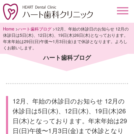
Home
>
ハート歯科ブログ
>12月、年始の休診日のお知らせ 12月の
休診日は5日(木)、12日(木)、19日(木)26日(木)となっております。
年末年始は29日(日)午後〜1月3日(金)まで休診となります。よろし
くお願いします。
ハート歯科ブログ
12月、年始の休診日のお知らせ 12月の
休診日は5日(木)、12日(木)、19日(木)26
日(木)となっております。年末年始は29
日(日)午後〜1月3日(金)まで休診となり