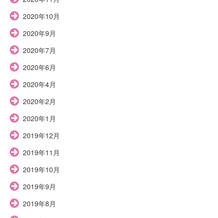
2020年10月
2020年9月
2020年7月
2020年6月
2020年4月
2020年2月
2020年1月
2019年12月
2019年11月
2019年10月
2019年9月
2019年8月