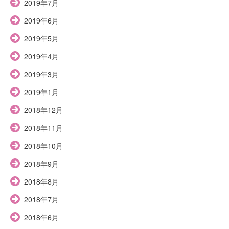
2019年7月
2019年6月
2019年5月
2019年4月
2019年3月
2019年1月
2018年12月
2018年11月
2018年10月
2018年9月
2018年8月
2018年7月
2018年6月