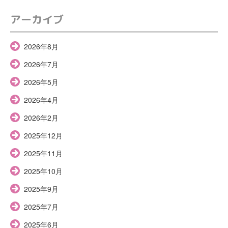
アーカイブ
2026年8月
2026年7月
2026年5月
2026年4月
2026年2月
2025年12月
2025年11月
2025年10月
2025年9月
2025年7月
2025年6月