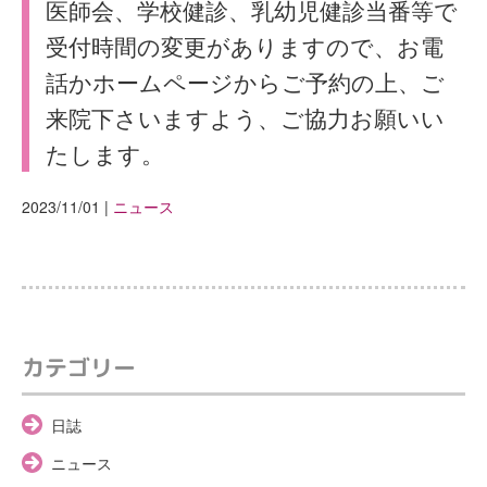
医師会、学校健診、乳幼児健診当番等で
受付時間の変更がありますので、お電
話かホームページからご予約の上、ご
来院下さいますよう、ご協力お願いい
たします。
2023/11/01
|
ニュース
カテゴリー
日誌
ニュース