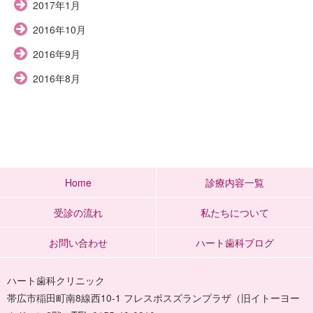
2017年1月
2016年10月
2016年9月
2016年8月
Home
診療内容一覧
受診の流れ
私たちについて
お問い合わせ
ハート歯科ブログ
ハート歯科クリニック
帯広市稲田町南8線西10-1 フレスポスズランプラザ（旧イトーヨー