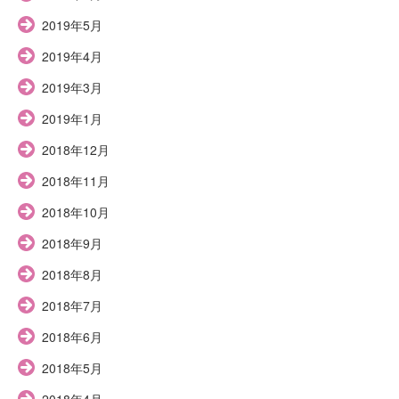
2019年5月
2019年4月
2019年3月
2019年1月
2018年12月
2018年11月
2018年10月
2018年9月
2018年8月
2018年7月
2018年6月
2018年5月
2018年4月