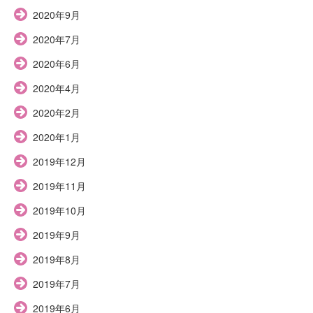
2020年9月
2020年7月
2020年6月
2020年4月
2020年2月
2020年1月
2019年12月
2019年11月
2019年10月
2019年9月
2019年8月
2019年7月
2019年6月