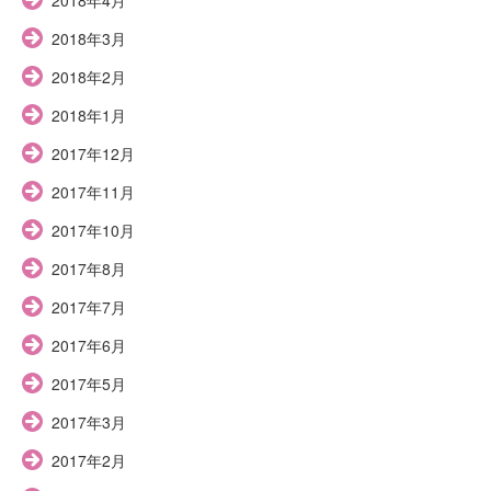
2018年3月
2018年2月
2018年1月
2017年12月
2017年11月
2017年10月
2017年8月
2017年7月
2017年6月
2017年5月
2017年3月
2017年2月