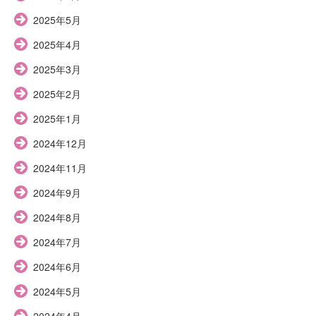
2025年5月
2025年4月
2025年3月
2025年2月
2025年1月
2024年12月
2024年11月
2024年9月
2024年8月
2024年7月
2024年6月
2024年5月
2024年4月