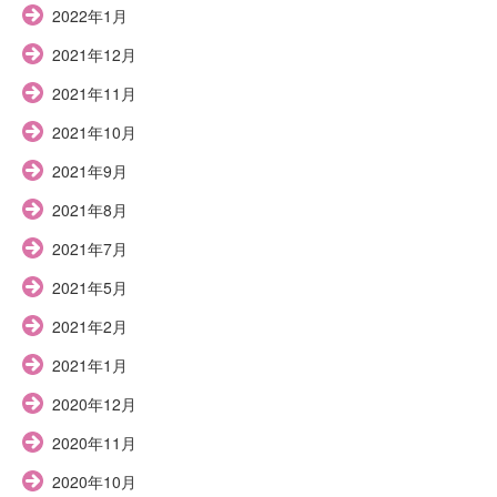
2022年1月
2021年12月
2021年11月
2021年10月
2021年9月
2021年8月
2021年7月
2021年5月
2021年2月
2021年1月
2020年12月
2020年11月
2020年10月