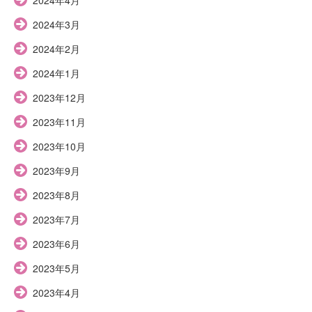
2024年3月
2024年2月
2024年1月
2023年12月
2023年11月
2023年10月
2023年9月
2023年8月
2023年7月
2023年6月
2023年5月
2023年4月