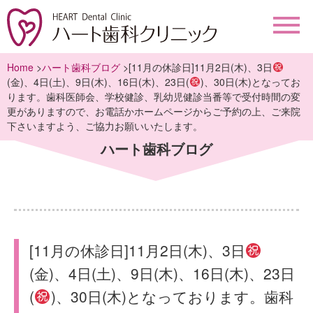
Home
>
ハート歯科ブログ
>[11月の休診日]11月2日(木)、3日
(金)、4日(土)、9日(木)、16日(木)、23日(
)、30日(木)となってお
ります。歯科医師会、学校健診、乳幼児健診当番等で受付時間の変
更がありますので、お電話かホームページからご予約の上、ご来院
下さいますよう、ご協力お願いいたします。
ハート歯科ブログ
[11月の休診日]11月2日(木)、3日
(金)、4日(土)、9日(木)、16日(木)、23日
(
)、30日(木)となっております。歯科