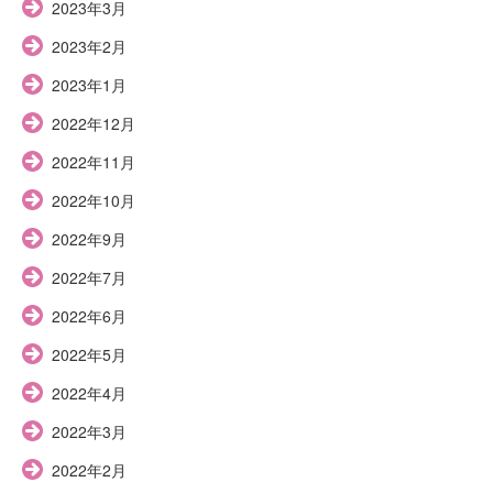
2023年3月
2023年2月
2023年1月
2022年12月
2022年11月
2022年10月
2022年9月
2022年7月
2022年6月
2022年5月
2022年4月
2022年3月
2022年2月