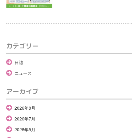
カテゴリー
日誌
ニュース
アーカイブ
2026年8月
2026年7月
2026年5月