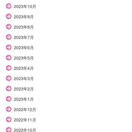
2023年10月
2023年9月
2023年8月
2023年7月
2023年6月
2023年5月
2023年4月
2023年3月
2023年2月
2023年1月
2022年12月
2022年11月
2022年10月