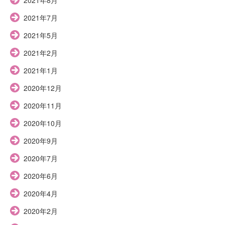
2021年7月
2021年5月
2021年2月
2021年1月
2020年12月
2020年11月
2020年10月
2020年9月
2020年7月
2020年6月
2020年4月
2020年2月