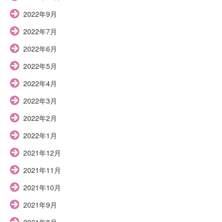
2022年9月
2022年7月
2022年6月
2022年5月
2022年4月
2022年3月
2022年2月
2022年1月
2021年12月
2021年11月
2021年10月
2021年9月
2021年8月