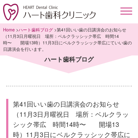
Home
>
ハート歯科ブログ
>第41回いい歯の日講演会のお知らせ
（11月3日月曜祝日 場所：ベルクラッシック帯広 時間14
時〜 開場13時）11月3日にベルクラッシック帯広にていい歯の
日講演会を行います。
ハート歯科ブログ
第41回いい歯の日講演会のお知らせ
（11月3日月曜祝日 場所：ベルクラッ
シック帯広 時間14時〜 開場13
時）11月3日にベルクラッシック帯広に