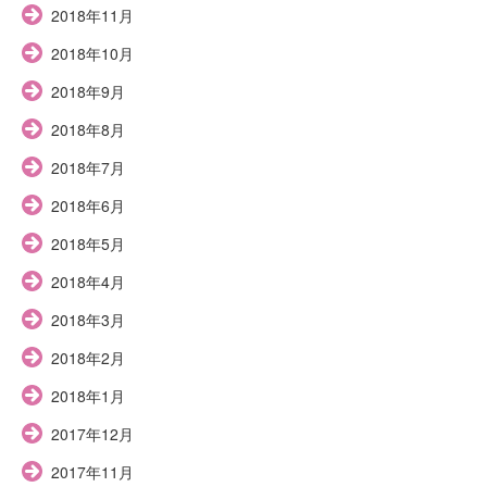
2018年11月
2018年10月
2018年9月
2018年8月
2018年7月
2018年6月
2018年5月
2018年4月
2018年3月
2018年2月
2018年1月
2017年12月
2017年11月