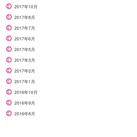
2017年10月
2017年8月
2017年7月
2017年6月
2017年5月
2017年3月
2017年2月
2017年1月
2016年10月
2016年9月
2016年8月