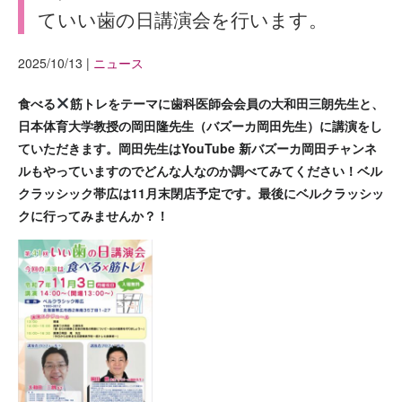
ていい歯の日講演会を行います。
2025/10/13
|
ニュース
食べる
筋トレをテーマに歯科医師会会員の大和田三朗先生と、
日本体育大学教授の岡田隆先生（バズーカ岡田先生）に講演をし
ていただきます。岡田先生はYouTube 新バズーカ岡田チャンネ
ルもやっていますのでどんな人なのか調べてみてください！ベル
クラッシック帯広は11月末閉店予定です。最後にベルクラッシッ
クに行ってみませんか？！