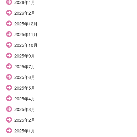
2026年4月
2026年2月
2025年12月
2025年11月
2025年10月
2025年9月
2025年7月
2025年6月
2025年5月
2025年4月
2025年3月
2025年2月
2025年1月