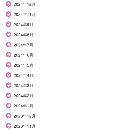
2024年12月
2024年11月
2024年9月
2024年8月
2024年7月
2024年6月
2024年5月
2024年4月
2024年3月
2024年2月
2024年1月
2023年12月
2023年11月