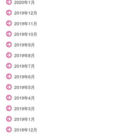
2020年1月
2019年12月
2019年11月
2019年10月
2019年9月
2019年8月
2019年7月
2019年6月
2019年5月
2019年4月
2019年3月
2019年1月
2018年12月