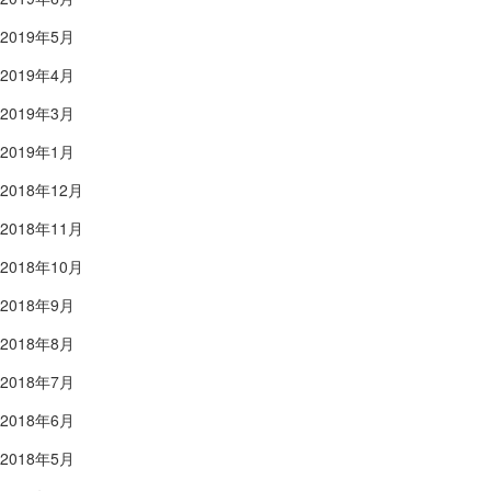
2019年5月
2019年4月
2019年3月
2019年1月
2018年12月
2018年11月
2018年10月
2018年9月
2018年8月
2018年7月
2018年6月
2018年5月