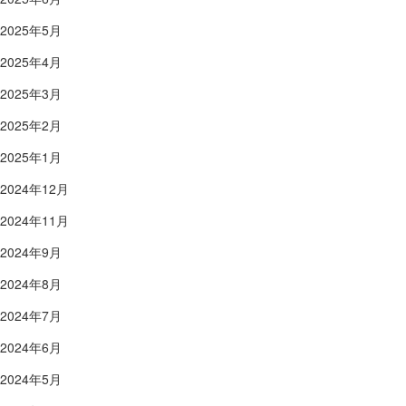
2025年5月
2025年4月
2025年3月
2025年2月
2025年1月
2024年12月
2024年11月
2024年9月
2024年8月
2024年7月
2024年6月
2024年5月