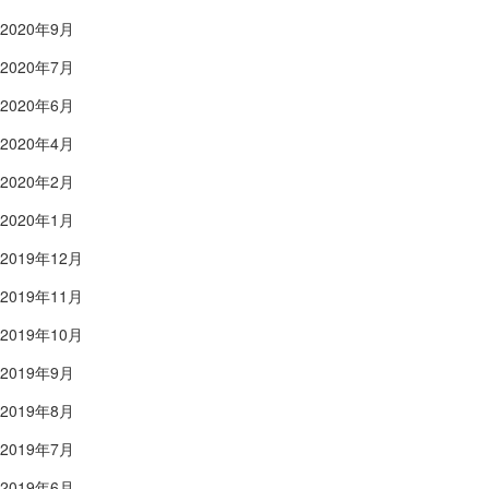
2020年9月
2020年7月
2020年6月
2020年4月
2020年2月
2020年1月
2019年12月
2019年11月
2019年10月
2019年9月
2019年8月
2019年7月
2019年6月