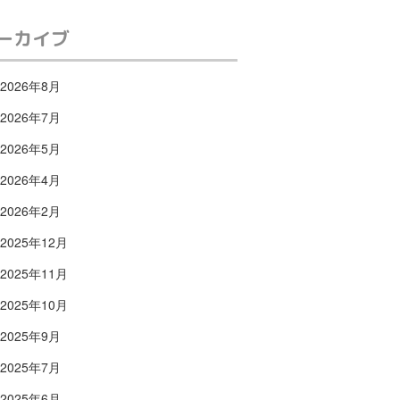
ーカイブ
2026年8月
2026年7月
2026年5月
2026年4月
2026年2月
2025年12月
2025年11月
2025年10月
2025年9月
2025年7月
2025年6月