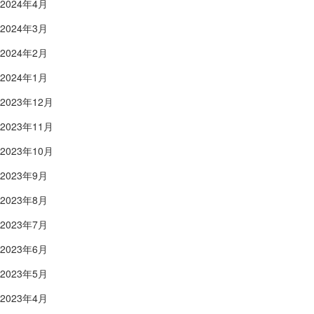
2024年4月
2024年3月
2024年2月
2024年1月
2023年12月
2023年11月
2023年10月
2023年9月
2023年8月
2023年7月
2023年6月
2023年5月
2023年4月