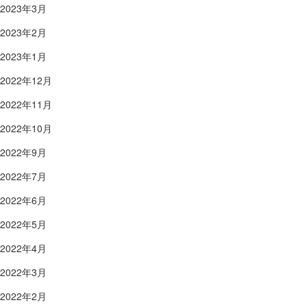
2023年3月
2023年2月
2023年1月
2022年12月
2022年11月
2022年10月
2022年9月
2022年7月
2022年6月
2022年5月
2022年4月
2022年3月
2022年2月