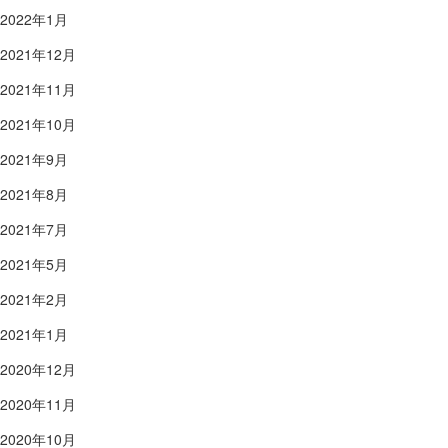
2022年1月
2021年12月
2021年11月
2021年10月
2021年9月
2021年8月
2021年7月
2021年5月
2021年2月
2021年1月
2020年12月
2020年11月
2020年10月