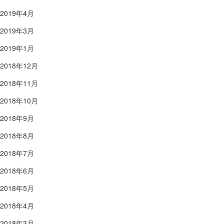
2019年4月
2019年3月
2019年1月
2018年12月
2018年11月
2018年10月
2018年9月
2018年8月
2018年7月
2018年6月
2018年5月
2018年4月
2018年3月