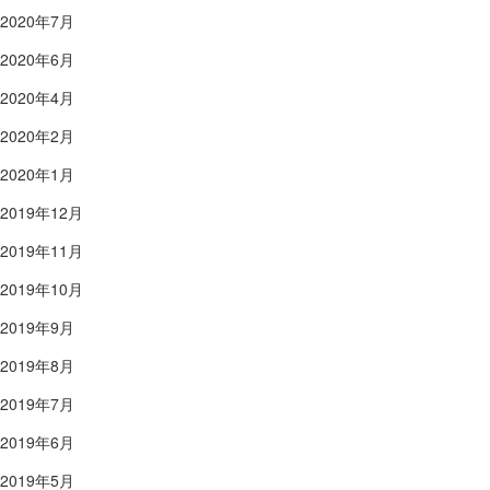
2020年7月
2020年6月
2020年4月
2020年2月
2020年1月
2019年12月
2019年11月
2019年10月
2019年9月
2019年8月
2019年7月
2019年6月
2019年5月