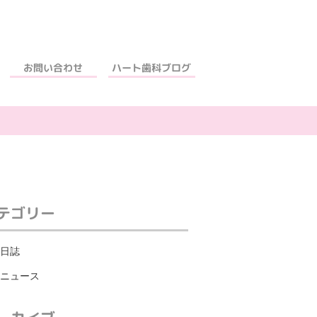
ハート歯科ブログ
お問い合わせ
テゴリー
日誌
ニュース