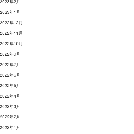
2023年2月
2023年1月
2022年12月
2022年11月
2022年10月
2022年9月
2022年7月
2022年6月
2022年5月
2022年4月
2022年3月
2022年2月
2022年1月