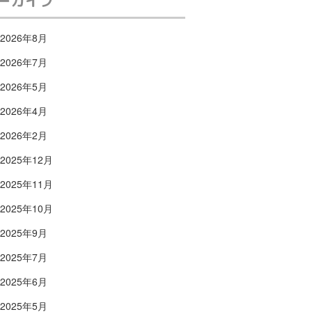
ーカイブ
2026年8月
2026年7月
2026年5月
2026年4月
2026年2月
2025年12月
2025年11月
2025年10月
2025年9月
2025年7月
2025年6月
2025年5月