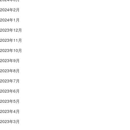
2024年2月
2024年1月
2023年12月
2023年11月
2023年10月
2023年9月
2023年8月
2023年7月
2023年6月
2023年5月
2023年4月
2023年3月