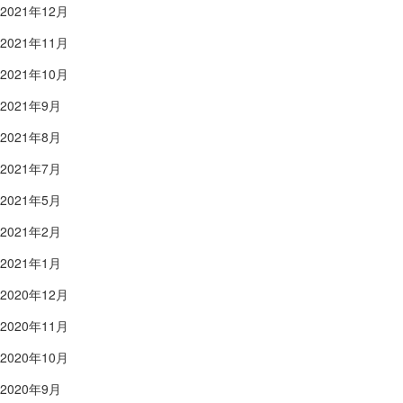
2021年12月
2021年11月
2021年10月
2021年9月
2021年8月
2021年7月
2021年5月
2021年2月
2021年1月
2020年12月
2020年11月
2020年10月
2020年9月