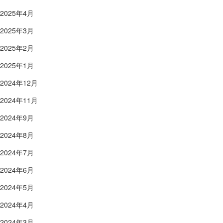
2025年4月
2025年3月
2025年2月
2025年1月
2024年12月
2024年11月
2024年9月
2024年8月
2024年7月
2024年6月
2024年5月
2024年4月
2024年3月