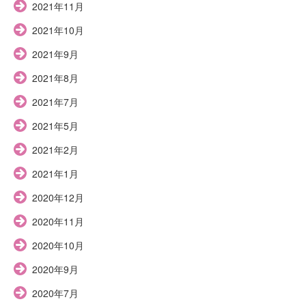
2021年11月
2021年10月
2021年9月
2021年8月
2021年7月
2021年5月
2021年2月
2021年1月
2020年12月
2020年11月
2020年10月
2020年9月
2020年7月