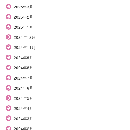
2025年3月
2025年2月
2025年1月
2024年12月
2024年11月
2024年9月
2024年8月
2024年7月
2024年6月
2024年5月
2024年4月
2024年3月
2024年2月