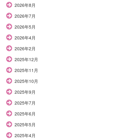
2026年8月
2026年7月
2026年5月
2026年4月
2026年2月
2025年12月
2025年11月
2025年10月
2025年9月
2025年7月
2025年6月
2025年5月
2025年4月