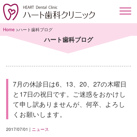
Home
>ハート歯科ブログ
ハート歯科ブログ
7月の休診日は6、13、20、27の木曜日
と17日の祝日です。ご迷惑をおかけし
て申し訳ありませんが、何卒、よろし
くお願いします。
2017/07/01
|
ニュース