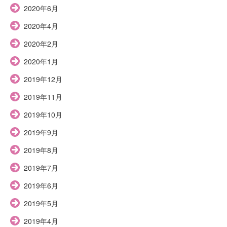
2020年6月
2020年4月
2020年2月
2020年1月
2019年12月
2019年11月
2019年10月
2019年9月
2019年8月
2019年7月
2019年6月
2019年5月
2019年4月