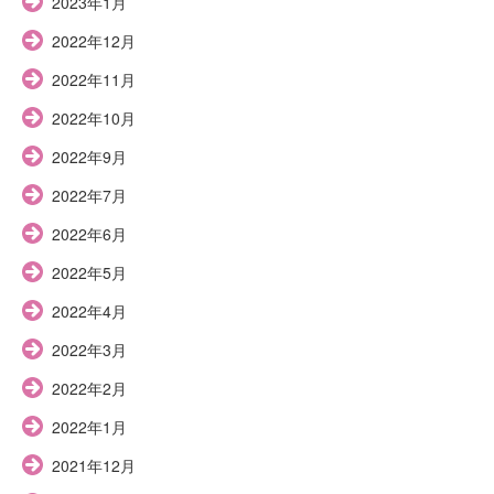
2023年1月
2022年12月
2022年11月
2022年10月
2022年9月
2022年7月
2022年6月
2022年5月
2022年4月
2022年3月
2022年2月
2022年1月
2021年12月