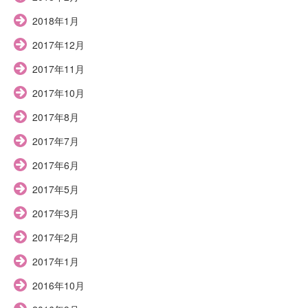
2018年1月
2017年12月
2017年11月
2017年10月
2017年8月
2017年7月
2017年6月
2017年5月
2017年3月
2017年2月
2017年1月
2016年10月