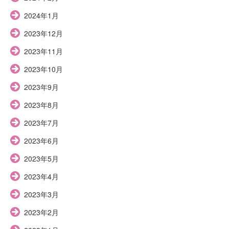
2024年1月
2023年12月
2023年11月
2023年10月
2023年9月
2023年8月
2023年7月
2023年6月
2023年5月
2023年4月
2023年3月
2023年2月