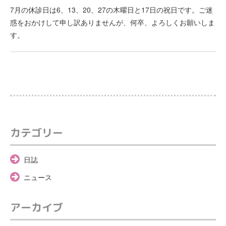
7月の休診日は6、13、20、27の木曜日と17日の祝日です。ご迷
惑をおかけして申し訳ありませんが、何卒、よろしくお願いしま
す。
カテゴリー
日誌
ニュース
アーカイブ