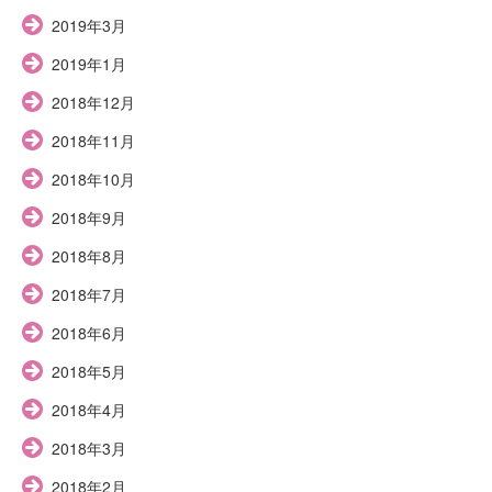
2019年3月
2019年1月
2018年12月
2018年11月
2018年10月
2018年9月
2018年8月
2018年7月
2018年6月
2018年5月
2018年4月
2018年3月
2018年2月