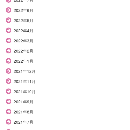
2022年6月
2022年5月
2022年4月
2022年3月
2022年2月
2022年1月
2021年12月
2021年11月
2021年10月
2021年9月
2021年8月
2021年7月