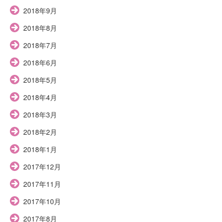
2018年9月
2018年8月
2018年7月
2018年6月
2018年5月
2018年4月
2018年3月
2018年2月
2018年1月
2017年12月
2017年11月
2017年10月
2017年8月