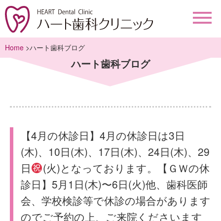
Home
>ハート歯科ブログ
ハート歯科ブログ
【4月の休診日】4月の休診日は3日
(木)、10日(木)、17日(木)、24日(木)、29
日
(火)となっております。【ＧＷの休
診日】5月1日(木)〜6日(火)他、歯科医師
会、学校検診等で休診の場合があります
のでご予約の上、ご来院くださいます