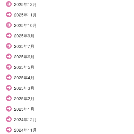
2025年12月
2025年11月
2025年10月
2025年9月
2025年7月
2025年6月
2025年5月
2025年4月
2025年3月
2025年2月
2025年1月
2024年12月
2024年11月