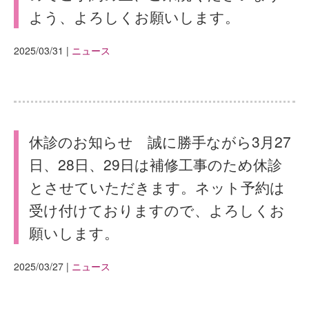
よう、よろしくお願いします。
2025/03/31
|
ニュース
休診のお知らせ 誠に勝手ながら3月27
日、28日、29日は補修工事のため休診
とさせていただきます。ネット予約は
受け付けておりますので、よろしくお
願いします。
2025/03/27
|
ニュース