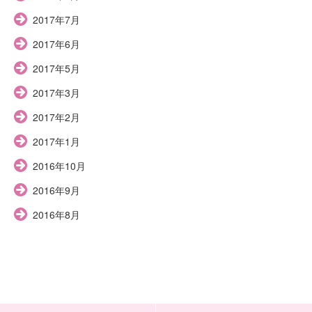
2017年7月
2017年6月
2017年5月
2017年3月
2017年2月
2017年1月
2016年10月
2016年9月
2016年8月