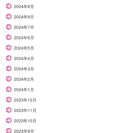
2024年9月
2024年8月
2024年7月
2024年6月
2024年5月
2024年4月
2024年3月
2024年2月
2024年1月
2023年12月
2023年11月
2023年10月
2023年9月