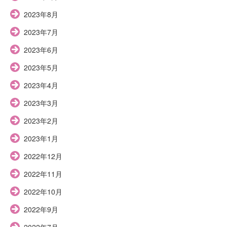
2023年8月
2023年7月
2023年6月
2023年5月
2023年4月
2023年3月
2023年2月
2023年1月
2022年12月
2022年11月
2022年10月
2022年9月
2022年7月