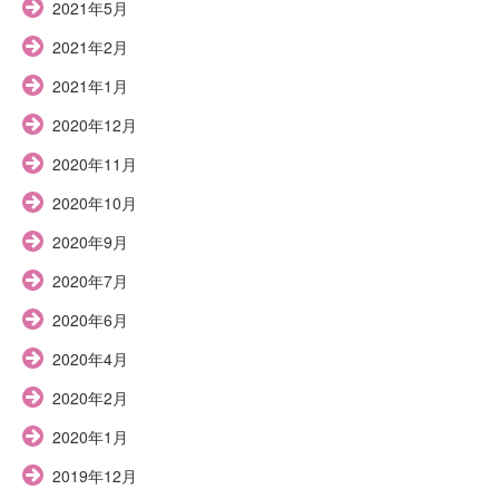
2021年5月
2021年2月
2021年1月
2020年12月
2020年11月
2020年10月
2020年9月
2020年7月
2020年6月
2020年4月
2020年2月
2020年1月
2019年12月