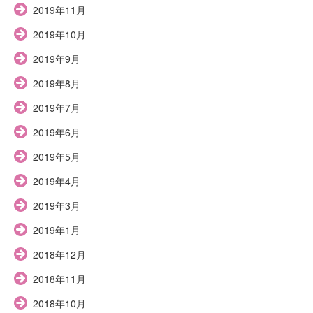
2019年11月
2019年10月
2019年9月
2019年8月
2019年7月
2019年6月
2019年5月
2019年4月
2019年3月
2019年1月
2018年12月
2018年11月
2018年10月