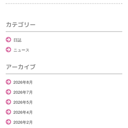
カテゴリー
日誌
ニュース
アーカイブ
2026年8月
2026年7月
2026年5月
2026年4月
2026年2月