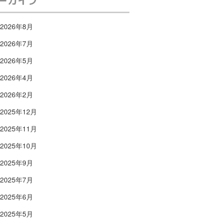
ーカイブ
2026年8月
2026年7月
2026年5月
2026年4月
2026年2月
2025年12月
2025年11月
2025年10月
2025年9月
2025年7月
2025年6月
2025年5月