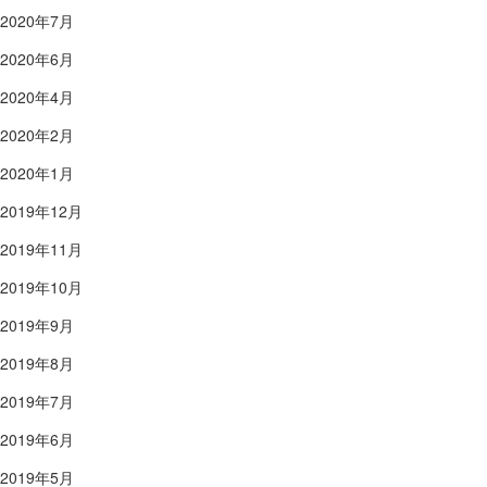
2020年7月
2020年6月
2020年4月
2020年2月
2020年1月
2019年12月
2019年11月
2019年10月
2019年9月
2019年8月
2019年7月
2019年6月
2019年5月