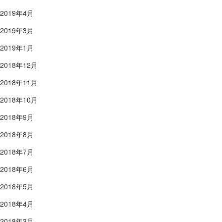
2019年4月
2019年3月
2019年1月
2018年12月
2018年11月
2018年10月
2018年9月
2018年8月
2018年7月
2018年6月
2018年5月
2018年4月
2018年3月