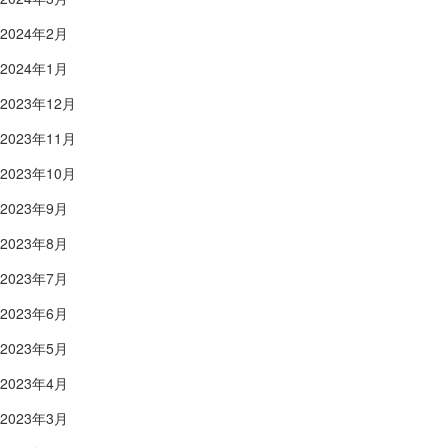
2024年2月
2024年1月
2023年12月
2023年11月
2023年10月
2023年9月
2023年8月
2023年7月
2023年6月
2023年5月
2023年4月
2023年3月