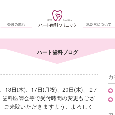
私たちについて
受診の流れ
ハート歯科ブログ
カ
)、13日(木)、17日(月祝)、20日(木)、２7
す。歯科医師会等で受付時間の変更もござ
、ご来院いただきますよう、よろしく