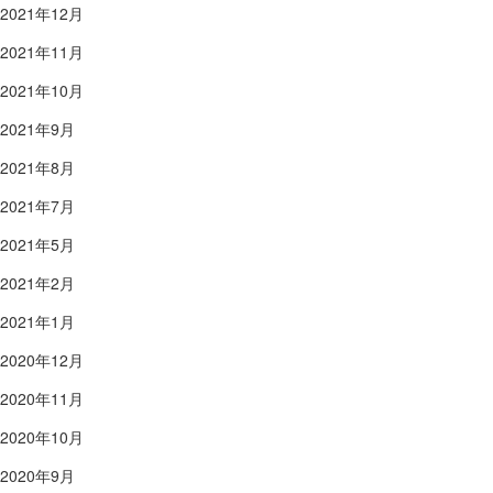
2021年12月
2021年11月
2021年10月
2021年9月
2021年8月
2021年7月
2021年5月
2021年2月
2021年1月
2020年12月
2020年11月
2020年10月
2020年9月