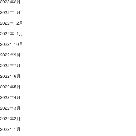
2023年2月
2023年1月
2022年12月
2022年11月
2022年10月
2022年9月
2022年7月
2022年6月
2022年5月
2022年4月
2022年3月
2022年2月
2022年1月