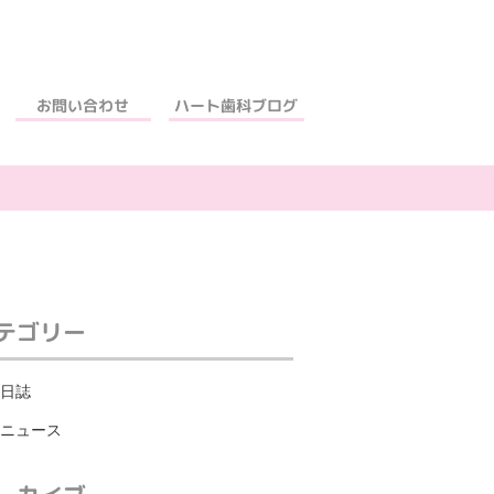
ハート歯科ブログ
お問い合わせ
テゴリー
日誌
ニュース