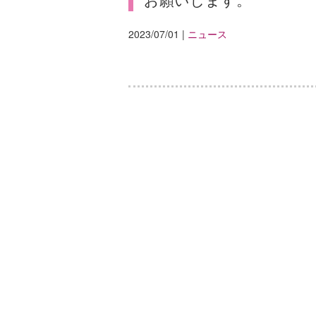
2023/07/01
|
ニュース