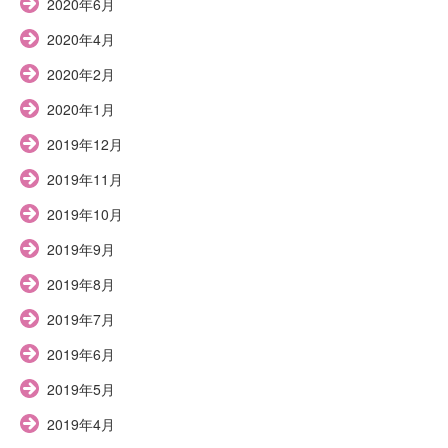
2020年6月
2020年4月
2020年2月
2020年1月
2019年12月
2019年11月
2019年10月
2019年9月
2019年8月
2019年7月
2019年6月
2019年5月
2019年4月