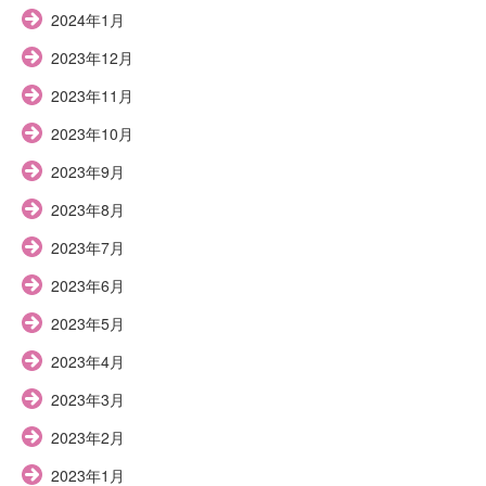
2024年1月
2023年12月
2023年11月
2023年10月
2023年9月
2023年8月
2023年7月
2023年6月
2023年5月
2023年4月
2023年3月
2023年2月
2023年1月