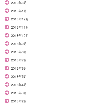
2019年3月
2019年1月
2018年12月
2018年11月
2018年10月
2018年9月
2018年8月
2018年7月
2018年6月
2018年5月
2018年4月
2018年3月
2018年2月