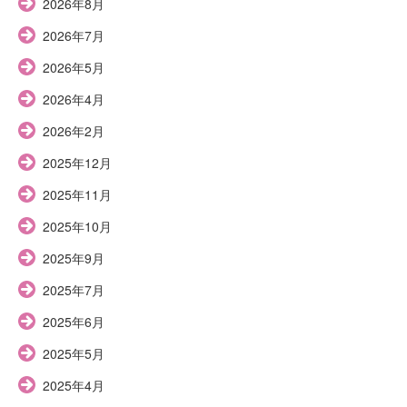
2026年8月
2026年7月
2026年5月
2026年4月
2026年2月
2025年12月
2025年11月
2025年10月
2025年9月
2025年7月
2025年6月
2025年5月
2025年4月