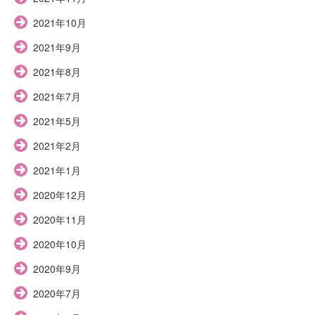
2021年10月
2021年9月
2021年8月
2021年7月
2021年5月
2021年2月
2021年1月
2020年12月
2020年11月
2020年10月
2020年9月
2020年7月