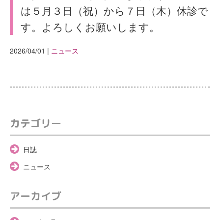
は５月３日（祝）から７日（木）休診で
す。よろしくお願いします。
2026/04/01
|
ニュース
カテゴリー
日誌
ニュース
アーカイブ