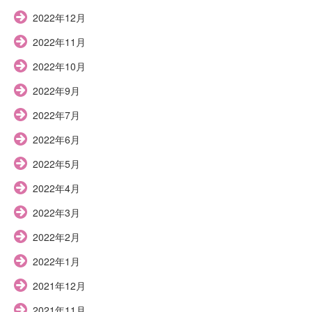
2022年12月
2022年11月
2022年10月
2022年9月
2022年7月
2022年6月
2022年5月
2022年4月
2022年3月
2022年2月
2022年1月
2021年12月
2021年11月