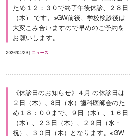
ため１２：３０で終了午後休診、２８日
（木） です。※GW前後、学校検診後は
大変こみ合いますので早めのご予約を
お願いします。
2026/04/29
|
ニュース
《休診日のお知らせ》４月 の休診日は
２日（木）、8日（水）歯科医師会のた
め１８：００まで、９日（木）、１６日
（木）、２３日（木）、２９日（水・
祝）、３０日（木）となります。※GW