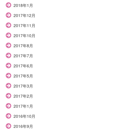
2018年1月
2017年12月
2017年11月
2017年10月
2017年8月
2017年7月
2017年6月
2017年5月
2017年3月
2017年2月
2017年1月
2016年10月
2016年9月