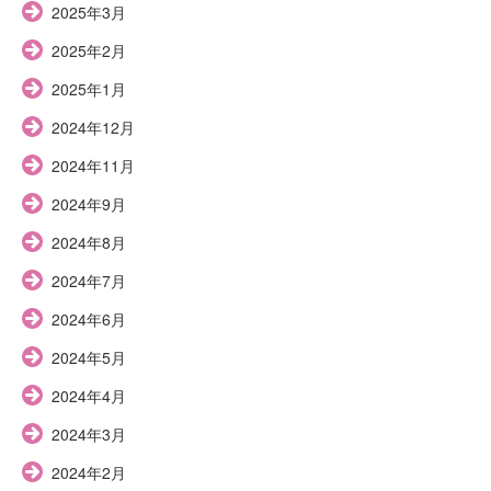
2025年3月
2025年2月
2025年1月
2024年12月
2024年11月
2024年9月
2024年8月
2024年7月
2024年6月
2024年5月
2024年4月
2024年3月
2024年2月