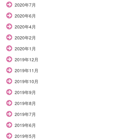
2020年7月
2020年6月
2020年4月
2020年2月
2020年1月
2019年12月
2019年11月
2019年10月
2019年9月
2019年8月
2019年7月
2019年6月
2019年5月