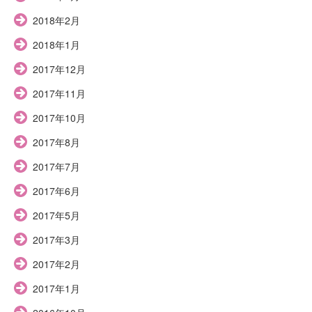
2018年2月
2018年1月
2017年12月
2017年11月
2017年10月
2017年8月
2017年7月
2017年6月
2017年5月
2017年3月
2017年2月
2017年1月