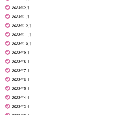
2024年2月
2024年1月
2023年12月
2023年11月
2023年10月
2023年9月
2023年8月
2023年7月
2023年6月
2023年5月
2023年4月
2023年3月