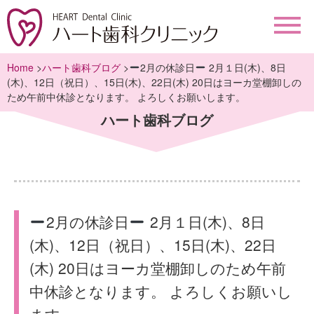
Home
>
ハート歯科ブログ
>
2月の休診日
2月１日(木)、8日
(木)、12日（祝日）、15日(木)、22日(木) 20日はヨーカ堂棚卸しの
ため午前中休診となります。 よろしくお願いします。
ハート歯科ブログ
2月の休診日
2月１日(木)、8日
(木)、12日（祝日）、15日(木)、22日
(木) 20日はヨーカ堂棚卸しのため午前
中休診となります。 よろしくお願いし
ます。