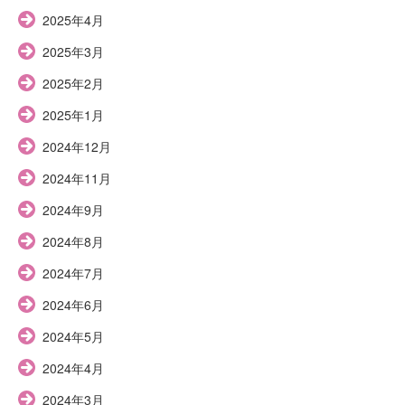
2025年4月
2025年3月
2025年2月
2025年1月
2024年12月
2024年11月
2024年9月
2024年8月
2024年7月
2024年6月
2024年5月
2024年4月
2024年3月