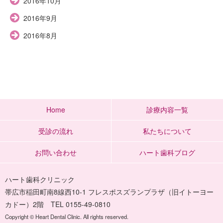
2016年10月
2016年9月
2016年8月
Home
診療内容一覧
受診の流れ
私たちについて
お問い合わせ
ハート歯科ブログ
ハート歯科クリニック
帯広市稲田町南8線西10-1 フレスポスズランプラザ（旧イトーヨー
カドー）2階 TEL 0155-49-0810
Copyright © Heart Dental Clinic. All rights reserved.