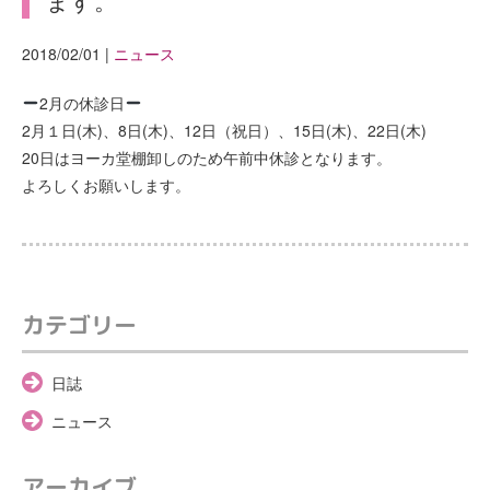
2018/02/01
|
ニュース
2月の休診日
2月１日(木)、8日(木)、12日（祝日）、15日(木)、22日(木)
20日はヨーカ堂棚卸しのため午前中休診となります。
よろしくお願いします。
カテゴリー
日誌
ニュース
アーカイブ