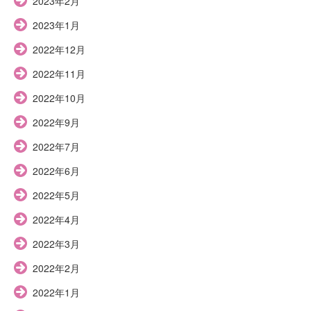
2023年2月
2023年1月
2022年12月
2022年11月
2022年10月
2022年9月
2022年7月
2022年6月
2022年5月
2022年4月
2022年3月
2022年2月
2022年1月