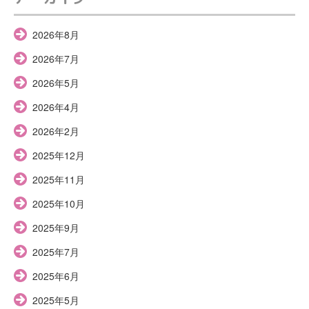
2026年8月
2026年7月
2026年5月
2026年4月
2026年2月
2025年12月
2025年11月
2025年10月
2025年9月
2025年7月
2025年6月
2025年5月