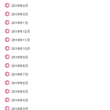
2019年4月
2019年3月
2019年1月
2018年12月
2018年11月
2018年10月
2018年9月
2018年8月
2018年7月
2018年6月
2018年5月
2018年4月
2018年3月