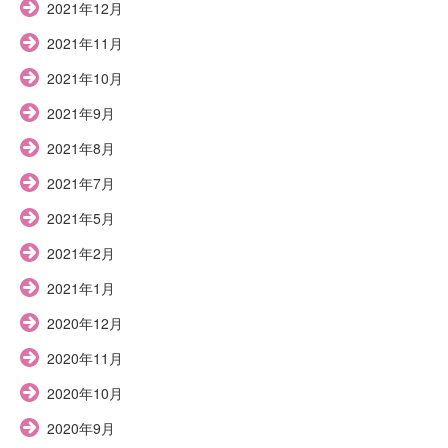
2021年12月
2021年11月
2021年10月
2021年9月
2021年8月
2021年7月
2021年5月
2021年2月
2021年1月
2020年12月
2020年11月
2020年10月
2020年9月