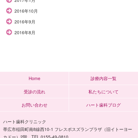
2016年10月
2016年9月
2016年8月
Home
診療内容一覧
受診の流れ
私たちについて
お問い合わせ
ハート歯科ブログ
ハート歯科クリニック
帯広市稲田町南8線西10-1 フレスポスズランプラザ（旧イトーヨー
カドー）2階 TEL 0155-49-0810