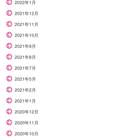
2022年1月
2021年12月
2021年11月
2021年10月
2021年9月
2021年8月
2021年7月
2021年5月
2021年2月
2021年1月
2020年12月
2020年11月
2020年10月