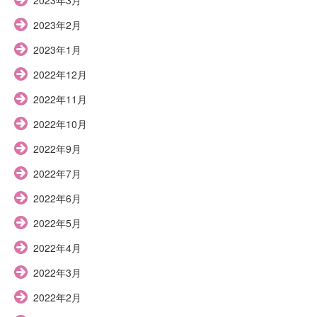
2023年2月
2023年1月
2022年12月
2022年11月
2022年10月
2022年9月
2022年7月
2022年6月
2022年5月
2022年4月
2022年3月
2022年2月