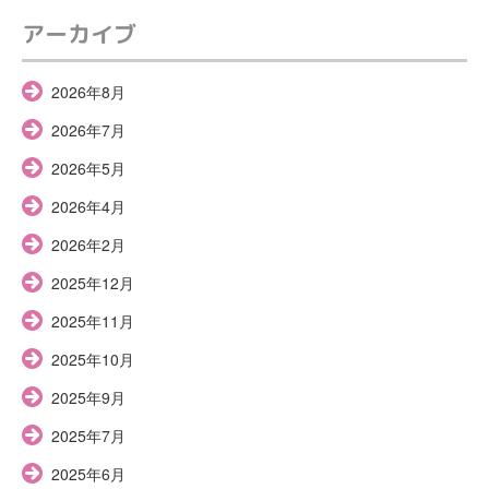
アーカイブ
2026年8月
2026年7月
2026年5月
2026年4月
2026年2月
2025年12月
2025年11月
2025年10月
2025年9月
2025年7月
2025年6月