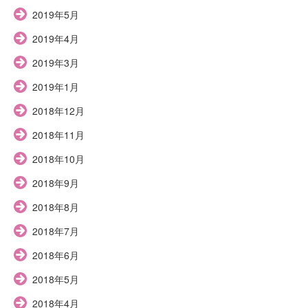
2019年5月
2019年4月
2019年3月
2019年1月
2018年12月
2018年11月
2018年10月
2018年9月
2018年8月
2018年7月
2018年6月
2018年5月
2018年4月