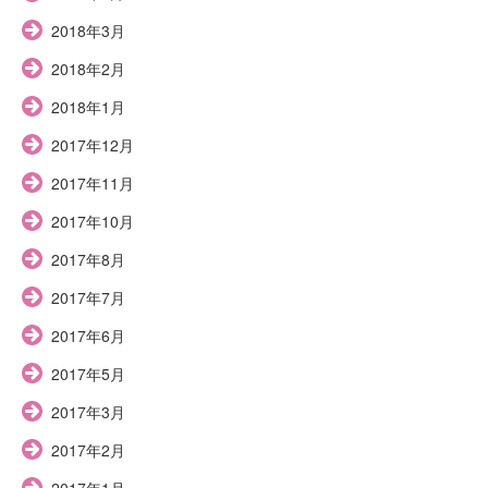
2018年3月
2018年2月
2018年1月
2017年12月
2017年11月
2017年10月
2017年8月
2017年7月
2017年6月
2017年5月
2017年3月
2017年2月
2017年1月