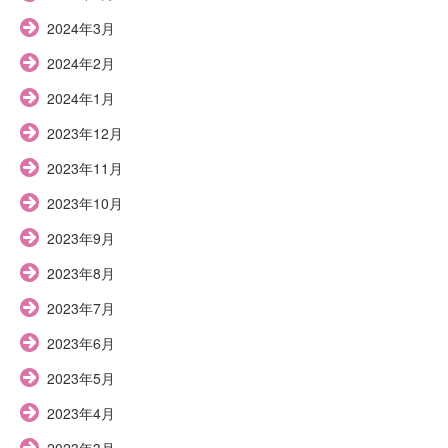
2024年3月
2024年2月
2024年1月
2023年12月
2023年11月
2023年10月
2023年9月
2023年8月
2023年7月
2023年6月
2023年5月
2023年4月
2023年3月