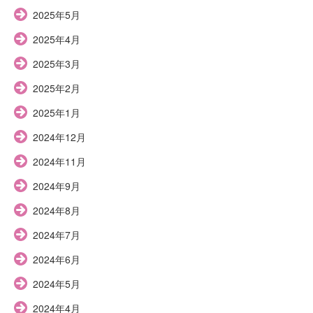
2025年5月
2025年4月
2025年3月
2025年2月
2025年1月
2024年12月
2024年11月
2024年9月
2024年8月
2024年7月
2024年6月
2024年5月
2024年4月