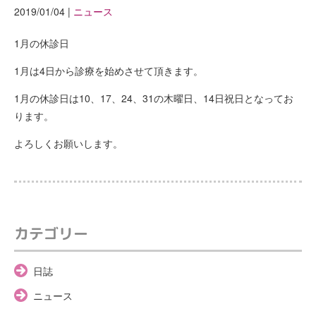
2019/01/04
|
ニュース
1月の休診日
1月は4日から診療を始めさせて頂きます。
1月の休診日は10、17、24、31の木曜日、14日祝日となってお
ります。
よろしくお願いします。
カテゴリー
日誌
ニュース