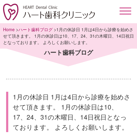
Home
>
ハート歯科ブログ
>1月の休診日 1月は4日から診療を始めさ
せて頂きます。 1月の休診日は10、17、24、31の木曜日、14日祝日
となっております。 よろしくお願いします。
ハート歯科ブログ
1月の休診日 1月は4日から診療を始めさ
せて頂きます。 1月の休診日は10、
17、24、31の木曜日、14日祝日となっ
ております。 よろしくお願いします。