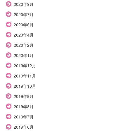
2020年9月
2020年7月
2020年6月
2020年4月
2020年2月
2020年1月
2019年12月
2019年11月
2019年10月
2019年9月
2019年8月
2019年7月
2019年6月